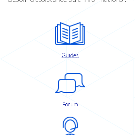
Guides
Forum